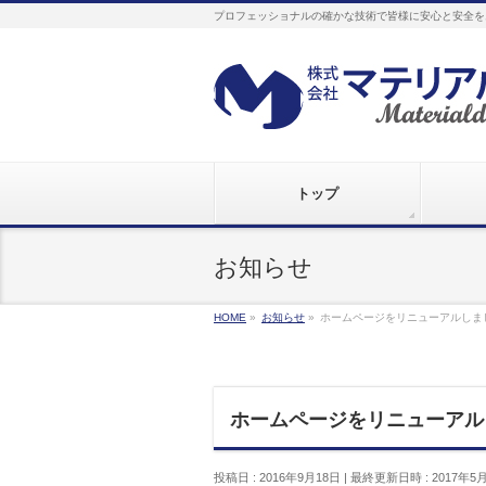
プロフェッショナルの確かな技術で皆様に安心と安全を
トップ
お知らせ
HOME
»
お知らせ
»
ホームページをリニューアルしま
ホームページをリニューアル
投稿日 : 2016年9月18日
最終更新日時 : 2017年5