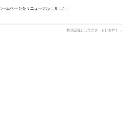
ホームページをリニューアルしました！
株式会社としてスタートします！
→