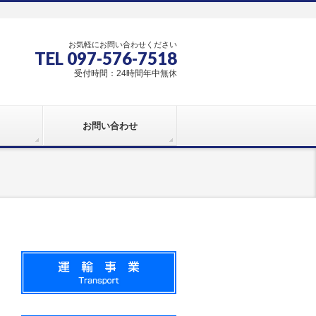
お気軽にお問い合わせください
TEL 097-576-7518
受付時間：24時間年中無休
お問い合わせ