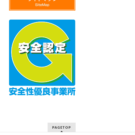
PAGETOP