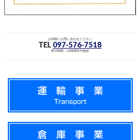
お気軽にお問い合わせください
TEL
097-576-7518
受付時間：24時間年中無休